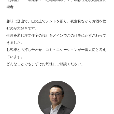
術者
趣味は登山で、山の上でテントを張り、夜空見ながらお酒を飲
むのが大好きです。
生涯を通じ注文住宅の設計をメインでこの仕事にたずさわって
きました。
お客様との打ち合わせ、コミュニケーションが一番大切と考え
ています。
どんなことでもまずはお気軽にご相談ください。