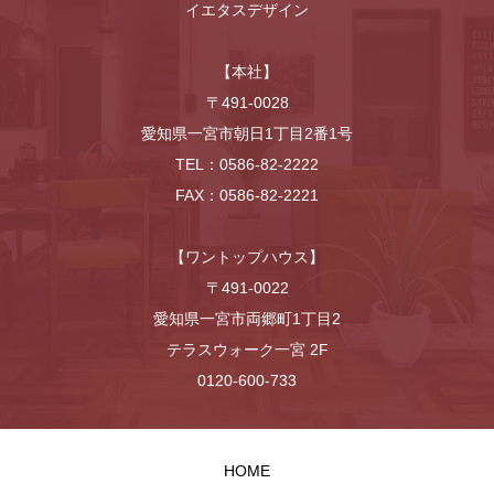
イエタスデザイン
【本社】
〒491-0028
愛知県一宮市朝日1丁目2番1号
TEL：0586-82-2222
FAX：0586-82-2221
【ワントップハウス】
〒491-0022
愛知県一宮市両郷町1丁目2
テラスウォーク一宮 2F
0120-600-733
HOME