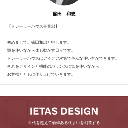
篠田 和忠
【トレーラーハウス事業部】
初めまして。篠田和忠と申します。
頭を使いながら体も動かす日々です。
トレーラーハウスはアイデア次第で色んな使い方ができます。
それをデザインと機能のバランスに気を使いながら、
お客様とともに作り上げていきます。
世代を超えて価値ある住まいを創造する