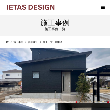
施工事例
施工事例一覧
施工事例
自社施工
施工一覧 K様邸