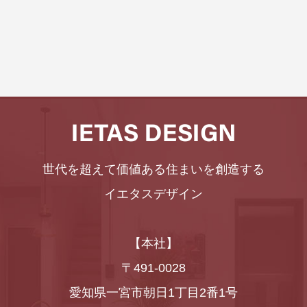
世代を超えて価値ある住まいを創造する
イエタスデザイン
【本社】
〒491-0028
愛知県一宮市朝日1丁目2番1号