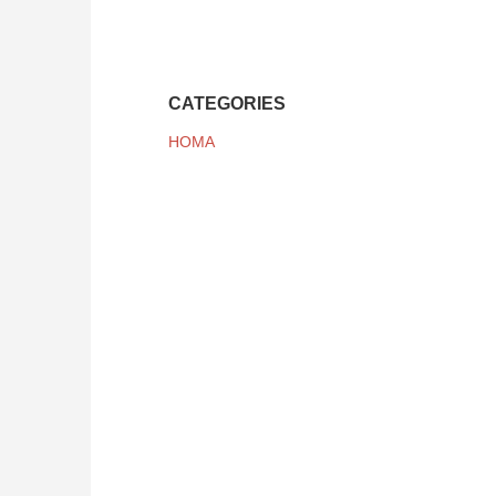
CATEGORIES
HOMA