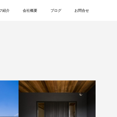
フ紹介
会社概要
ブログ
お問合せ