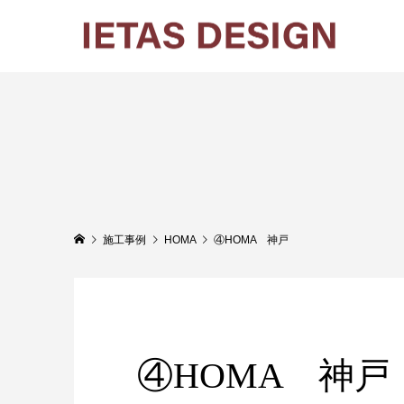
施工事例
HOMA
④HOMA 神戸
④HOMA 神戸