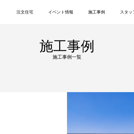
注文住宅
イベント情報
施工事例
スタッ
施工事例
施工事例一覧