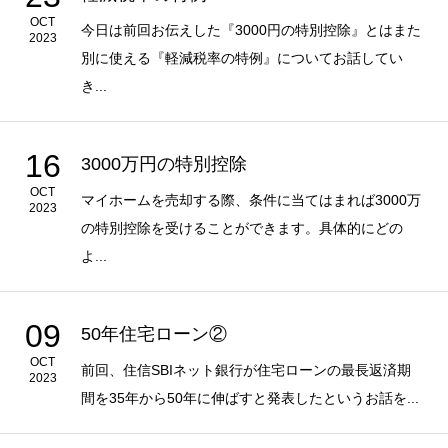
OCT
今日は前回お伝えした『3000円の特別控除』とはまた
2023
別に使える『軽減税率の特例』についてお話してい
き...
16
3000万円の特別控除
OCT
マイホームを売却する際、条件に当てはまれば3000万
2023
の特別控除を受けることができます。具体的にどの
よ...
09
50年住宅ローン②
OCT
前回、住信SBIネット銀行が住宅ローンの最長返済期
2023
間を35年から50年に伸ばすと発表したというお話を...