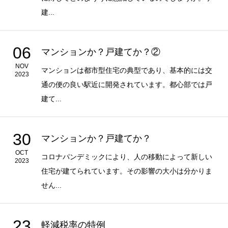
建...
06
マンションか？戸建てか？②
NOV
マンションは都市型住宅の典型であり、基本的には交
2023
通の便の良い駅近に開発されています。都心部では戸
建て...
30
マンションか？戸建てか？
OCT
コロナパンデミックにより、人の移動によって新しい
2023
住宅が建てられています。その影響の大小は分かりま
せん...
23
軽減税率の特例