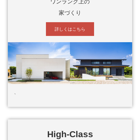
ワンランク上の
家づくり
詳しくはこちら
、
High-Class