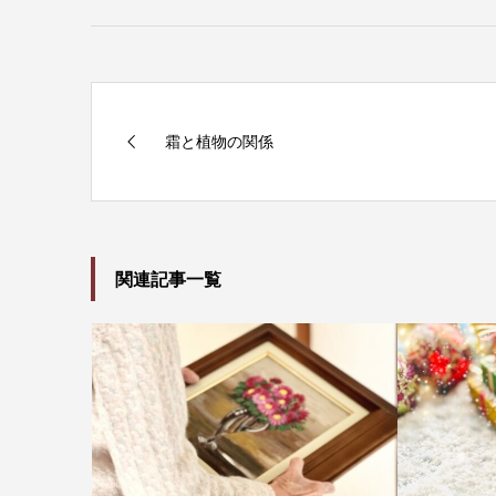
霜と植物の関係
関連記事一覧