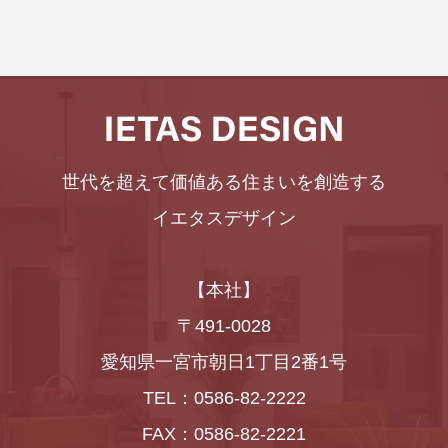
世代を超えて価値ある住まいを創造する
イエタスデザイン
【本社】
〒491-0028
愛知県一宮市朝日1丁目2番1号
TEL：0586-82-2222
FAX：0586-82-2221