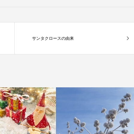
サンタクロースの由来