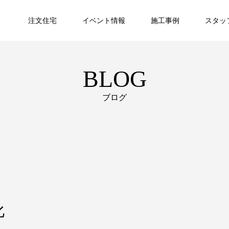
注文住宅
イベント情報
施工事例
スタッ
BLOG
ブログ
化