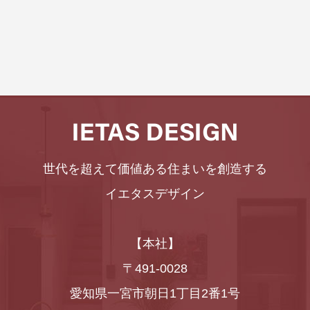
世代を超えて価値ある住まいを創造する
イエタスデザイン
【本社】
〒491-0028
愛知県一宮市朝日1丁目2番1号