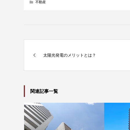
不動産
太陽光発電のメリットとは？
関連記事一覧