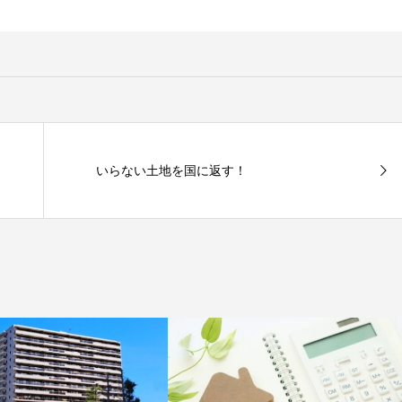
いらない土地を国に返す！