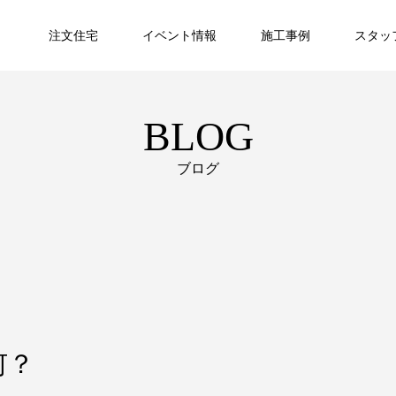
注文住宅
イベント情報
施工事例
スタッ
BLOG
ブログ
何？